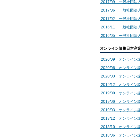
2017/09 一般社団法人
2017/06 一般社団法人
2017/02 一般社団法
2016/11 一般社団法人
2016/05 一般社団法人
オンライン論集日本産業カウ
2020/09 オンライン論集
2020/06 オンライン論集
2020/03 オンライン論集
2019/12 オンライン論集
2019/09 オンライン論集
2019/06 オンライン論集
2019/03 オンライン論集
2018/12 オンライン論集
2018/10 オンライン論集
2018/06 オンライン論集