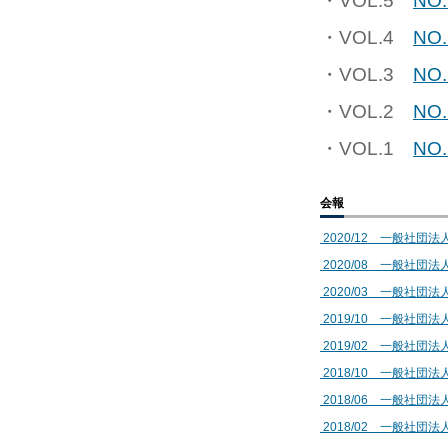
・VOL.5
NO.
・VOL.4
NO.
・VOL.3
NO.
・VOL.2
NO.
・VOL.1
NO.
会報
2020/12 一般社団法人
2020/08 一般社団法人
2020/03 一般社団法人
2019/10 一般社団法人
2019/02 一般社団法
2018/10 一般社団法人
2018/06 一般社団法人
2018/02 一般社団法人