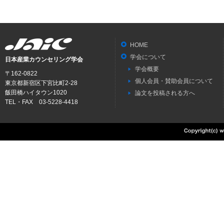
HOME
学会について
日本産業カウンセリング学会
学会概要
〒162-0822
個人会員・賛助会員について
東京都新宿区下宮比町2-28
飯田橋ハイタウン1020
論文を投稿される方へ
TEL・FAX 03-5228-4418