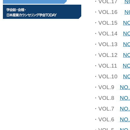
・VOL.17
N
・VOL.16
N
・VOL.15
NO
・VOL.14
NO
・VOL.13
NO
・VOL.12
NO
・VOL.11
NO
・VOL.10
NO
・VOL.9
NO.
・VOL.8
NO.
・VOL.7
NO.
・VOL.6
NO.