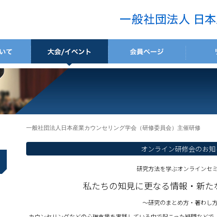
一般社団法人日本産業カウンセリング学会（研修委員会）主催研修
オンライン研修会のお知
研究方法を学ぶオンラインセ
私たちの知見に更なる情報・新た
〜研究のまとめ方・著わし
カウンセリングなどの心理支援を実践している中で起こった疑問などで