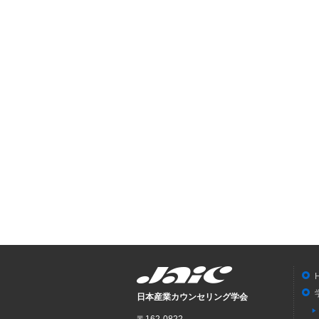
日本産業カウンセリング学会